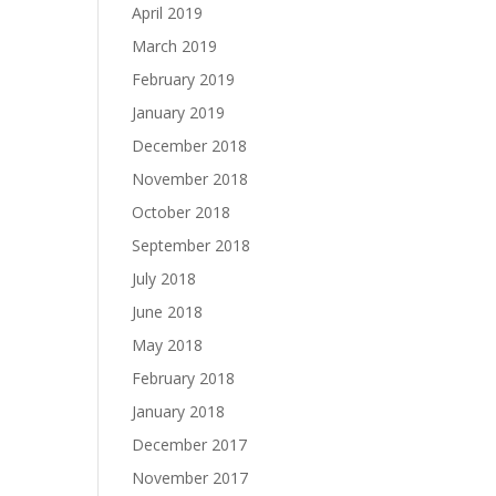
April 2019
March 2019
February 2019
January 2019
December 2018
November 2018
October 2018
September 2018
July 2018
June 2018
May 2018
February 2018
January 2018
December 2017
November 2017