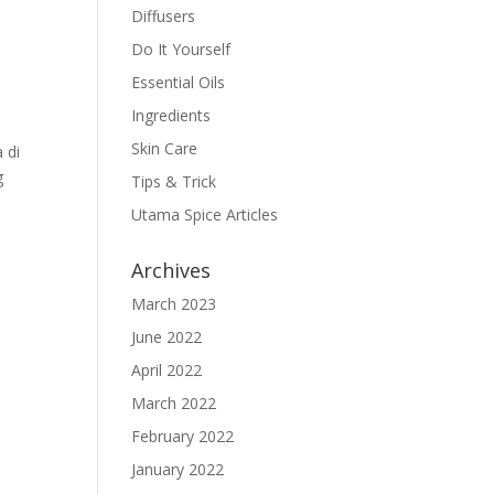
Diffusers
Do It Yourself
Essential Oils
Ingredients
Skin Care
 di
g
Tips & Trick
Utama Spice Articles
Archives
March 2023
June 2022
April 2022
March 2022
February 2022
January 2022