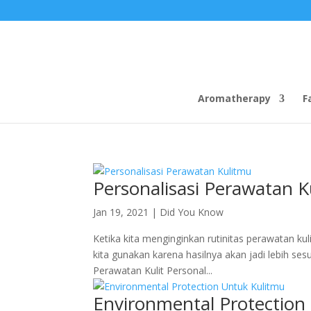
Aromatherapy
F
Personalisasi Perawatan 
Jan 19, 2021
|
Did You Know
Ketika kita menginginkan rutinitas perawatan k
kita gunakan karena hasilnya akan jadi lebih s
Perawatan Kulit Personal...
Environmental Protection