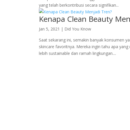
yang telah berkontribusi secara signifikan...
Kenapa Clean Beauty Menj
Jan 5, 2021
|
Did You Know
Saat sekarang ini, semakin banyak konsumen yan
skincare favoritnya. Mereka ingin tahu apa ya
lebih sustainable dan ramah lingkungan....