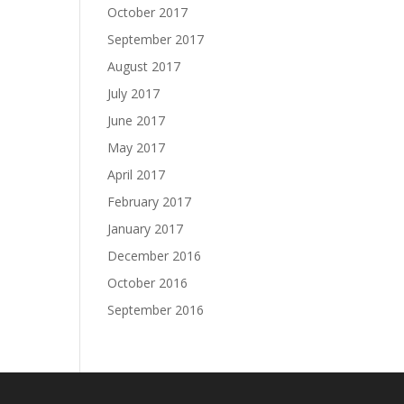
October 2017
September 2017
August 2017
July 2017
June 2017
May 2017
April 2017
February 2017
January 2017
December 2016
October 2016
September 2016