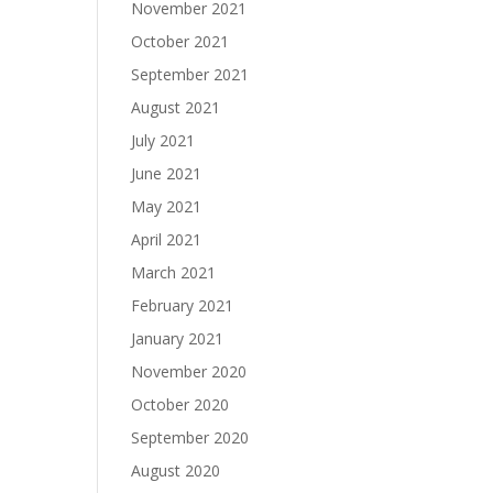
November 2021
October 2021
September 2021
August 2021
July 2021
June 2021
May 2021
April 2021
March 2021
February 2021
January 2021
November 2020
October 2020
September 2020
August 2020