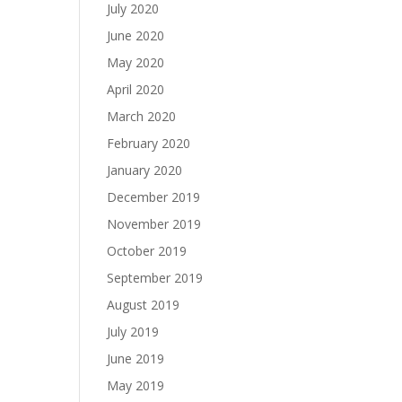
July 2020
June 2020
May 2020
April 2020
March 2020
February 2020
January 2020
December 2019
November 2019
October 2019
September 2019
August 2019
July 2019
June 2019
May 2019