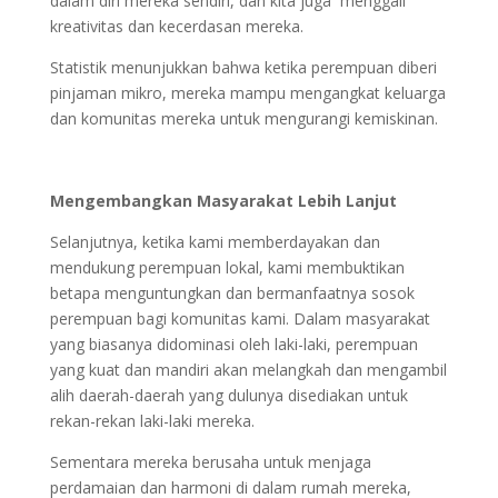
dalam diri mereka sendiri, dan kita juga menggali
kreativitas dan kecerdasan mereka.
Statistik menunjukkan bahwa ketika perempuan diberi
pinjaman mikro, mereka mampu mengangkat keluarga
dan komunitas mereka untuk mengurangi kemiskinan.
Mengembangkan Masyarakat Lebih Lanjut
Selanjutnya, ketika kami memberdayakan dan
mendukung perempuan lokal, kami membuktikan
betapa menguntungkan dan bermanfaatnya sosok
perempuan bagi komunitas kami. Dalam masyarakat
yang biasanya didominasi oleh laki-laki, perempuan
yang kuat dan mandiri akan melangkah dan mengambil
alih daerah-daerah yang dulunya disediakan untuk
rekan-rekan laki-laki mereka.
Sementara mereka berusaha untuk menjaga
perdamaian dan harmoni di dalam rumah mereka,