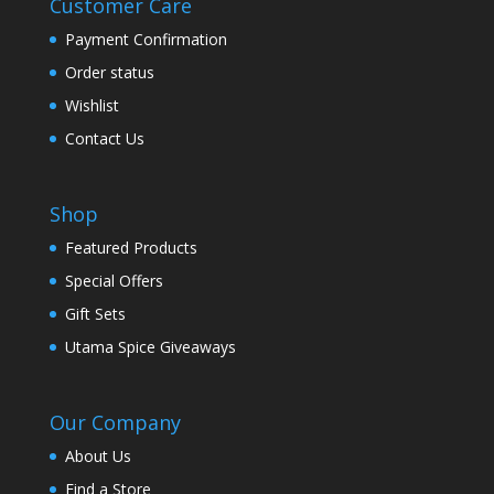
Customer Care
Payment Confirmation
Order status
Wishlist
Contact Us
Shop
Featured Products
Special Offers
Gift Sets
Utama Spice Giveaways
Our Company
About Us
Find a Store