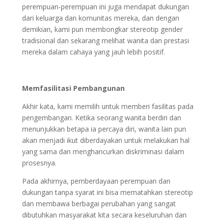
perempuan-perempuan ini juga mendapat dukungan
dari keluarga dan komunitas mereka, dan dengan
demikian, kami pun membongkar stereotip gender
tradisional dan sekarang melihat wanita dan prestasi
mereka dalam cahaya yang jauh lebih positif.
Memfasilitasi Pembangunan
Akhir kata, kami memilih untuk memberi fasilitas pada
pengembangan. Ketika seorang wanita berdiri dan
menunjukkan betapa ia percaya diri, wanita lain pun
akan menjadi ikut diberdayakan untuk melakukan hal
yang sama dan menghancurkan diskriminasi dalam
prosesnya.
Pada akhirnya, pemberdayaan perempuan dan
dukungan tanpa syarat ini bisa mematahkan stereotip
dan membawa berbagai perubahan yang sangat
dibutuhkan masyarakat kita secara keseluruhan dan