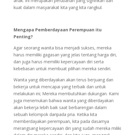
anak. Ini merupakan perubahan yang signifikan dan
kuat dalam masyarakat kita yang kita rangkul.
Mengapa Pemberdayaan Perempuan
itu
P
enting?
Agar seorang wanita bisa menjadi sukses, mereka
harus memiliki gagasan yang jelas tentang harga diri,
dan juga harus memiliki kepercayaan diri serta
kebebasan untuk membuat pilihan mereka sendiri.
Wanita yang diberdayakan akan terus berjuang dan
bekerja untuk mencapai yang terbaik dan untuk
melakukan ini; Mereka membutuhkan dukungan. Kami
juga menemukan bahwa wanita yang diberdayakan
akan bekerja lebih baik saat berbarengan dalam
sebuah kelompok daripada pria. Ketika kita
memberdayakan perempuan, kita pada dasarnya
merangsang kepercayaan diri yang sudah mereka miliki