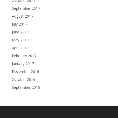
October 2017
September 2017
August 2017
July 2017
June 2017
May 2017
April 2017
February 2017
January 2017
December 2016
October 2016
September 2016