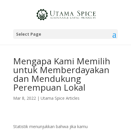
Select Page
Mengapa Kami Memilih
untuk Memberdayakan
dan Mendukung
Perempuan Lokal
Mar 8, 2022
|
Utama Spice Articles
Statistik menunjukkan bahwa jika kamu