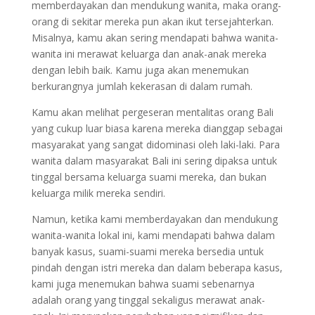
memberdayakan dan mendukung wanita, maka orang-
orang di sekitar mereka pun akan ikut tersejahterkan.
Misalnya, kamu akan sering mendapati bahwa wanita-
wanita ini merawat keluarga dan anak-anak mereka
dengan lebih baik. Kamu juga akan menemukan
berkurangnya jumlah kekerasan di dalam rumah.
Kamu akan melihat pergeseran mentalitas orang Bali
yang cukup luar biasa karena mereka dianggap sebagai
masyarakat yang sangat didominasi oleh laki-laki. Para
wanita dalam masyarakat Bali ini sering dipaksa untuk
tinggal bersama keluarga suami mereka, dan bukan
keluarga milik mereka sendiri.
Namun, ketika kami memberdayakan dan mendukung
wanita-wanita lokal ini, kami mendapati bahwa dalam
banyak kasus, suami-suami mereka bersedia untuk
pindah dengan istri mereka dan dalam beberapa kasus,
kami juga menemukan bahwa suami sebenarnya
adalah orang yang tinggal sekaligus merawat anak-