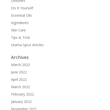
Diffusers
Do It Yourself
Essential Oils
Ingredients
Skin Care
Tips & Trick
Utama Spice Articles
Archives
March 2023
June 2022
April 2022
March 2022
February 2022
January 2022
November 2021