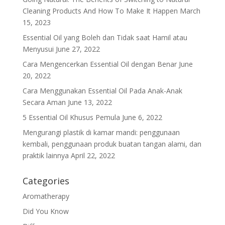
Cleaning Products And How To Make It Happen
March
15, 2023
Essential Oil yang Boleh dan Tidak saat Hamil atau
Menyusui
June 27, 2022
Cara Mengencerkan Essential Oil dengan Benar
June
20, 2022
Cara Menggunakan Essential Oil Pada Anak-Anak
Secara Aman
June 13, 2022
5 Essential Oil Khusus Pemula
June 6, 2022
Mengurangi plastik di kamar mandi: penggunaan
kembali, penggunaan produk buatan tangan alami, dan
praktik lainnya
April 22, 2022
Categories
Aromatherapy
Did You Know