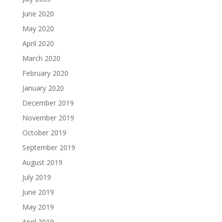
June 2020
May 2020
April 2020
March 2020
February 2020
January 2020
December 2019
November 2019
October 2019
September 2019
August 2019
July 2019
June 2019
May 2019
April 2019