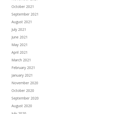
October 2021
September 2021
August 2021
July 2021
June 2021
May 2021
April 2021
March 2021
February 2021
January 2021
November 2020
October 2020
September 2020
August 2020
July 2020