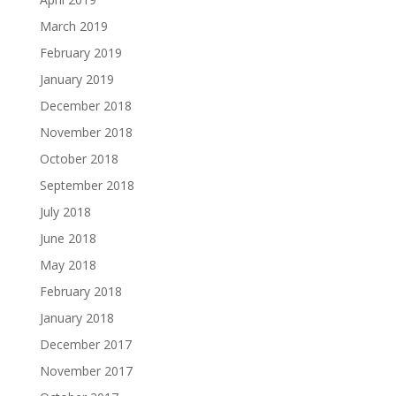
March 2019
February 2019
January 2019
December 2018
November 2018
October 2018
September 2018
July 2018
June 2018
May 2018
February 2018
January 2018
December 2017
November 2017